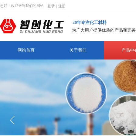
您好！欢迎来到我们的网站
登录
|
注册
20年专注化工材料
为广大用户提供优质的产品和完善
网站首页
关于我们
产品中