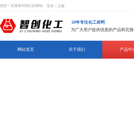
您好！欢迎来到我们的网站
登录
|
注册
20年专注化工材料
为广大用户提供优质的产品和完善
网站首页
关于我们
产品中