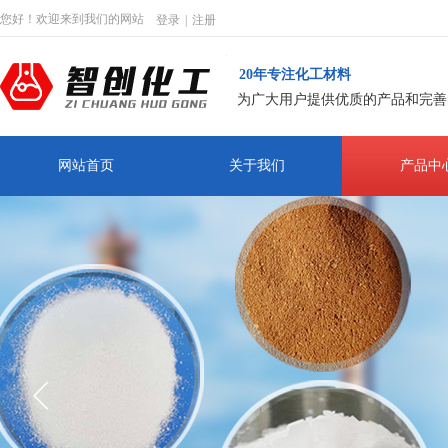
您好！欢迎来到我们的网站
登录
|
注册
20年专注化工材料
为广大用户提供优质的产品和完善
网站首页
关于我们
产品中