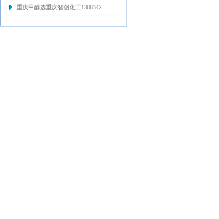
重庆甲醇选重庆智创化工1388342