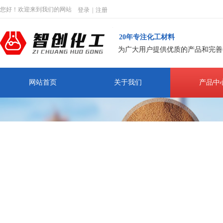
您好！欢迎来到我们的网站
登录
|
注册
20年专注化工材料
为广大用户提供优质的产品和完善
网站首页
关于我们
产品中