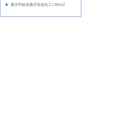
重庆甲醇选重庆智创化工1388342