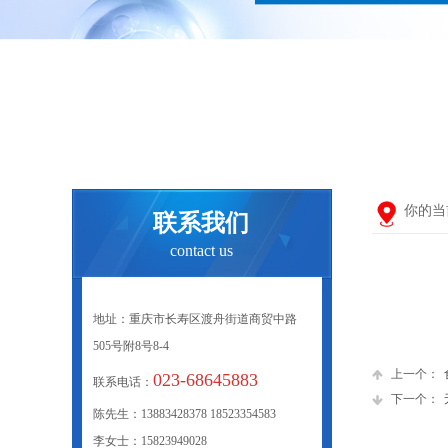
你的当
联系我们
contact us
地址：重庆市长寿区渡舟街道商贸中路
505号附8号8-4
上一个：
023-68645883
联系电话：
下一个：
陈先生：13883428378 18523354583
李女士：15823949028