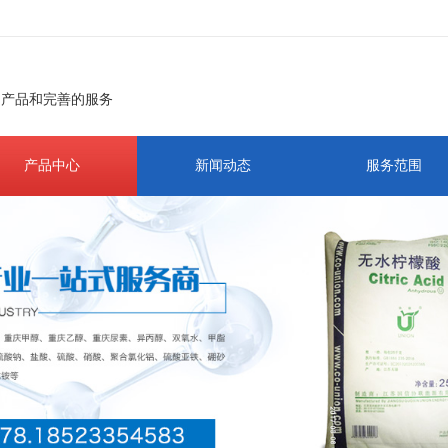
的产品和完善的服务
产品中心
新闻动态
服务范围