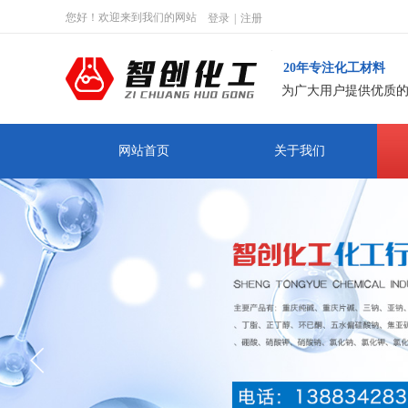
您好！欢迎来到我们的网站
登录
|
注册
20年专注化工材料
为广大用户提供优质
网站首页
关于我们