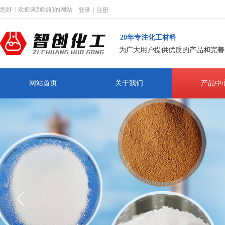
您好！欢迎来到我们的网站
登录
|
注册
20年专注化工材料
为广大用户提供优质的产品和完善
网站首页
关于我们
产品中