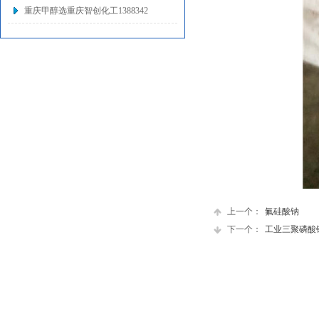
重庆甲醇选重庆智创化工1388342
上一个：
氟硅酸钠
下一个：
工业三聚磷酸