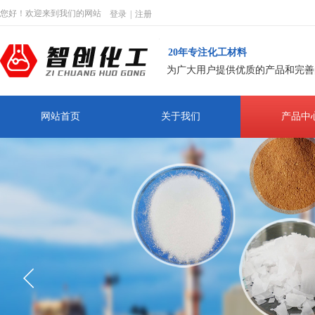
您好！欢迎来到我们的网站
登录
|
注册
20年专注化工材料
为广大用户提供优质的产品和完善
网站首页
关于我们
产品中