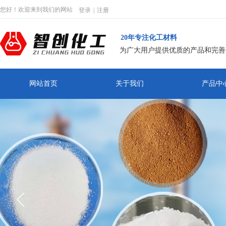
您好！欢迎来到我们的网站
登录
|
注册
20年专注化工材料
为广大用户提供优质的产品和完善
网站首页
关于我们
产品中