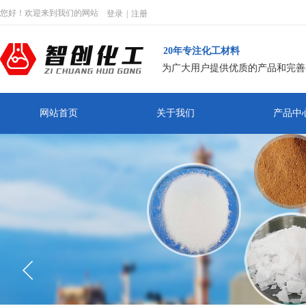
您好！欢迎来到我们的网站
登录
|
注册
20年专注化工材料
为广大用户提供优质的产品和完善
网站首页
关于我们
产品中