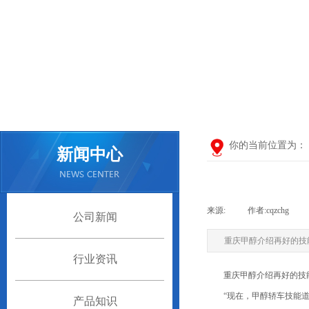
你的当前位置为：
新闻中心
来源:
|
作者:
cqzchg
|
公司新闻
重庆甲醇介绍再好的技
行业资讯
重庆甲醇介绍再好的技能
“现在，甲醇轿车技能道路
产品知识