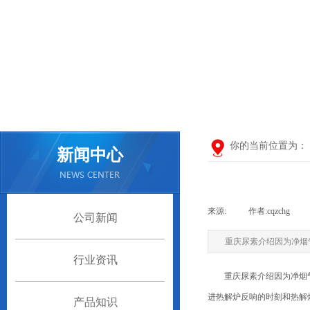
你的当前位置为：
新闻中心
来源:
|
作者:
cqzchg
|
公司新闻
重庆尿素介绍因为净烟
行业资讯
重庆尿素介绍因为净烟气N
进热解炉反响的时刻和热解
产品知识