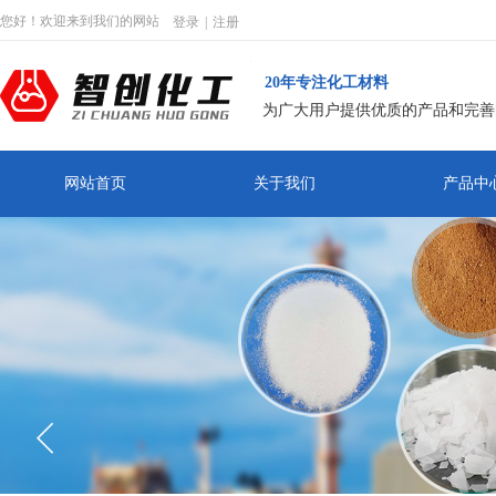
您好！欢迎来到我们的网站
登录
|
注册
20年专注化工材料
为广大用户提供优质的产品和完善
网站首页
关于我们
产品中