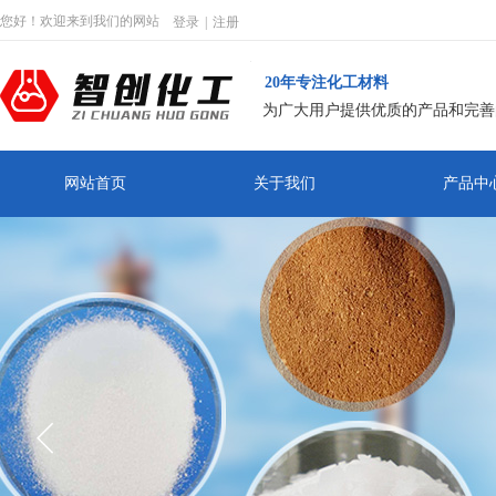
您好！欢迎来到我们的网站
登录
|
注册
20年专注化工材料
为广大用户提供优质的产品和完善
网站首页
关于我们
产品中